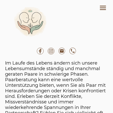
Im Laufe des Lebens ändern sich unsere
Lebensumstände ständig und manchmal
geraten Paare in schwierige Phasen.
Paarberatung kann eine wertvolle
Unterstützung bieten, wenn Sie als Paar mit
Herausforderungen oder Krisen konfrontiert
sind. Erleben Sie derzeit Konflikte,
Missverständnisse und immer
wiederkehrende Spannungen in Ihrer