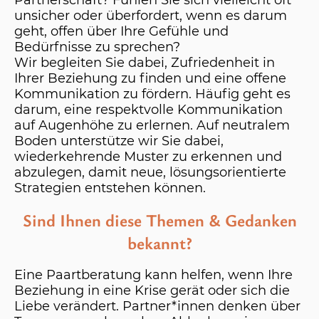
Partnerschaft? Fühlen Sie sich vielleicht oft
unsicher oder überfordert, wenn es darum
geht, offen über Ihre Gefühle und
Bedürfnisse zu sprechen?
Wir begleiten Sie dabei, Zufriedenheit in
Ihrer Beziehung zu finden und eine offene
Kommunikation zu fördern. Häufig geht es
darum, eine respektvolle Kommunikation
auf Augenhöhe zu erlernen. Auf neutralem
Boden unterstütze wir Sie dabei,
wiederkehrende Muster zu erkennen und
abzulegen, damit neue, lösungsorientierte
Strategien entstehen können.
Sind Ihnen diese Themen & Gedanken
bekannt?
Eine Paartberatung kann helfen, wenn Ihre
Beziehung in eine Krise gerät oder sich die
Liebe verändert. Partner*innen denken über