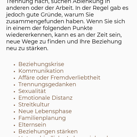
Trennung nach, suchen Ablenkung in
anderen oder der Arbeit. In der Regel gab es
jedoch gute Gründe, warum Sie
zusammengefunden haben. Wenn Sie sich
in einem der folgenden Punkte
wiedererkennen, kann es an der Zeit sein,
neue Wege zu finden und Ihre Beziehung
neu zu stärken.
Beziehungskrise
Kommunikation
Affäre oder Fremdverliebtheit
Trennungsgedanken
Sexualität
Emotionale Distanz
Streitkultur
Neue Lebensphase
Familienplanung
Elternsein
Beziehungen stärken