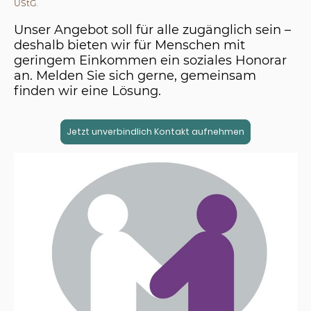
UStG.
Unser Angebot soll für alle zugänglich sein –
deshalb bieten wir für Menschen mit
geringem Einkommen ein soziales Honorar
an. Melden Sie sich gerne, gemeinsam
finden wir eine Lösung.
Jetzt unverbindlich Kontakt aufnehmen