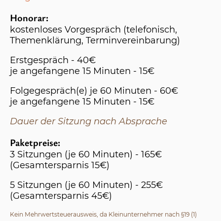
Honorar:
kostenloses Vorgespräch (telefonisch,
Themenklärung, Terminvereinbarung)
Erstgespräch - 40€
je angefangene 15 Minuten - 15€
Folgegespräch(e) je 60 Minuten - 60€
je angefangene 15 Minuten - 15€
Dauer der Sitzung nach Absprache
Paketpreise:
3 Sitzungen (je 60 Minuten) - 165€
(Gesamtersparnis 15€)
5 Sitzungen (je 60 Minuten) - 255€
(Gesamtersparnis 45€)
Kein Mehrwertsteuerausweis, da Kleinunternehmer nach §19 (1)