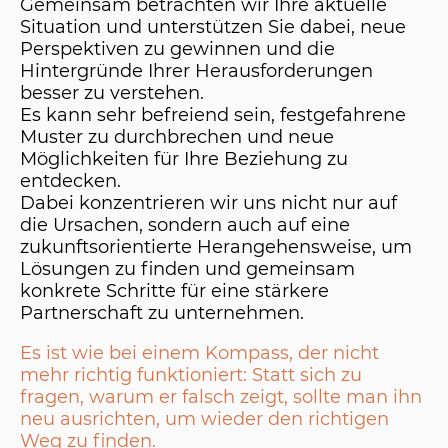
Gemeinsam betrachten wir Ihre aktuelle
Situation und unterstützen Sie dabei, neue
Perspektiven zu gewinnen und die
Hintergründe Ihrer Herausforderungen
besser zu verstehen.
Es kann sehr befreiend sein, festgefahrene
Muster zu durchbrechen und neue
Möglichkeiten für Ihre Beziehung zu
entdecken.
Dabei konzentrieren wir uns nicht nur auf
die Ursachen, sondern auch auf eine
zukunftsorientierte Herangehensweise, um
Lösungen zu finden und gemeinsam
konkrete Schritte für eine stärkere
Partnerschaft zu unternehmen.
Es ist wie bei einem Kompass, der nicht
mehr richtig funktioniert: Statt sich zu
fragen, warum er falsch zeigt, sollte man ihn
neu ausrichten, um wieder den richtigen
Weg zu finden.