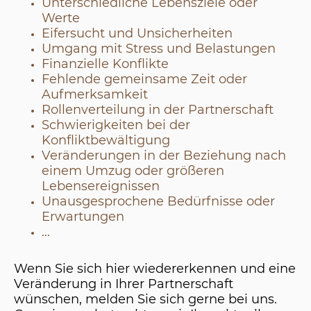
Unterschiedliche Lebensziele oder
Werte
Eifersucht und Unsicherheiten
Umgang mit Stress und Belastungen
Finanzielle Konflikte
Fehlende gemeinsame Zeit oder
Aufmerksamkeit
Rollenverteilung in der Partnerschaft
Schwierigkeiten bei der
Konfliktbewältigung
Veränderungen in der Beziehung nach
einem Umzug oder größeren
Lebensereignissen
Unausgesprochene Bedürfnisse oder
Erwartungen
...
Wenn Sie sich hier wiedererkennen und eine
Veränderung in Ihrer Partnerschaft
wünschen, melden Sie sich gerne bei uns.